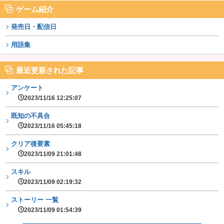
ゲーム紹介
発売日・配信日
用語集
最近更新された記事
アンケート
2023/11/16 12:25:07
既知の不具合
2023/11/16 05:45:18
クリア後要素
2023/11/09 21:01:48
スキル
2023/11/09 02:19:32
ストーリー 一覧
2023/11/09 01:54:39