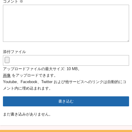
コメント
※
添付ファイル
アップロードファイルの最大サイズ: 10 MB。
画像
をアップロードできます。
Youtube、Facebook、Twitter および他サービスへのリンクは自動的にコ
メント内に埋め込まれます。
まだ書き込みがありません。