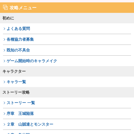
攻略メニュー
初めに
よくある質問
各種協力者募集
既知の不具合
ゲーム開始時のキャラメイク
キャラクター
キャラ一覧
ストーリー攻略
ストーリー 一覧
序章 王城陥落
２章 山賊達とモンスター