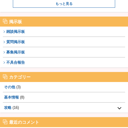
もっと見る
掲示板
雑談掲示板
質問掲示板
募集掲示板
不具合報告
カテゴリー
その他
(3)
基本情報
(8)
攻略
(16)
最近のコメント