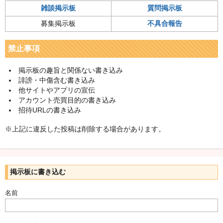
雑談掲示板
質問掲示板
募集掲示板
不具合報告
禁止事項
掲示板の趣旨と関係ない書き込み
誹謗・中傷含む書き込み
他サイトやアプリの宣伝
アカウント売買目的の書き込み
招待URLの書き込み
※上記に違反した投稿は削除する場合があります。
掲示板に書き込む
名前