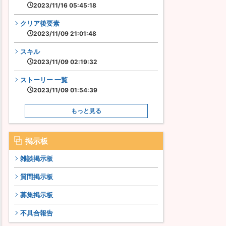
2023/11/16 05:45:18
クリア後要素
2023/11/09 21:01:48
スキル
2023/11/09 02:19:32
ストーリー 一覧
2023/11/09 01:54:39
もっと見る
掲示板
雑談掲示板
質問掲示板
募集掲示板
不具合報告