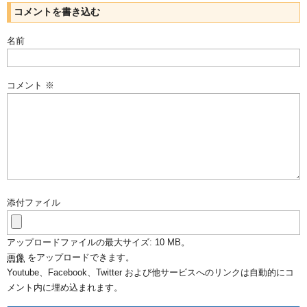
コメントを書き込む
名前
コメント
※
添付ファイル
アップロードファイルの最大サイズ: 10 MB。
画像
をアップロードできます。
Youtube、Facebook、Twitter および他サービスへのリンクは自動的にコ
メント内に埋め込まれます。