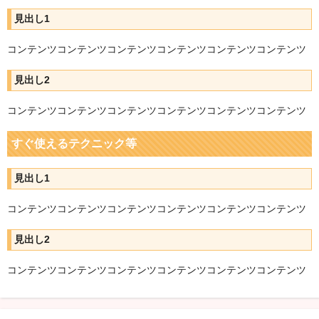
見出し1
コンテンツコンテンツコンテンツコンテンツコンテンツコンテンツ
見出し2
コンテンツコンテンツコンテンツコンテンツコンテンツコンテンツ
すぐ使えるテクニック等
見出し1
コンテンツコンテンツコンテンツコンテンツコンテンツコンテンツ
見出し2
コンテンツコンテンツコンテンツコンテンツコンテンツコンテンツ