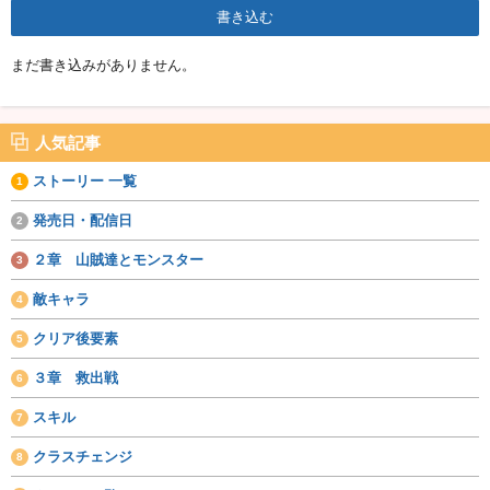
まだ書き込みがありません。
人気記事
ストーリー 一覧
発売日・配信日
２章 山賊達とモンスター
敵キャラ
クリア後要素
３章 救出戦
スキル
クラスチェンジ