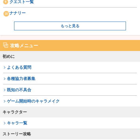
クエスト一覧
ナナリー
もっと見る
攻略メニュー
初めに
よくある質問
各種協力者募集
既知の不具合
ゲーム開始時のキャラメイク
キャラクター
キャラ一覧
ストーリー攻略