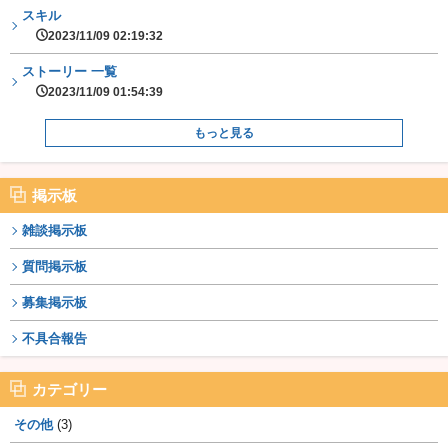
スキル
2023/11/09 02:19:32
ストーリー 一覧
2023/11/09 01:54:39
もっと見る
掲示板
雑談掲示板
質問掲示板
募集掲示板
不具合報告
カテゴリー
その他
(3)