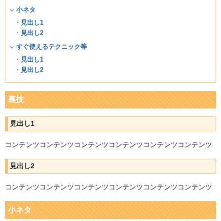
小ネタ
見出し1
見出し2
すぐ使えるテクニック等
見出し1
見出し2
裏技
見出し1
コンテンツコンテンツコンテンツコンテンツコンテンツコンテンツ
見出し2
コンテンツコンテンツコンテンツコンテンツコンテンツコンテンツ
小ネタ