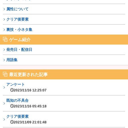
属性について
クリア後要素
裏技・小ネタ集
ゲーム紹介
発売日・配信日
用語集
最近更新された記事
アンケート
2023/11/16 12:25:07
既知の不具合
2023/11/16 05:45:18
クリア後要素
2023/11/09 21:01:48