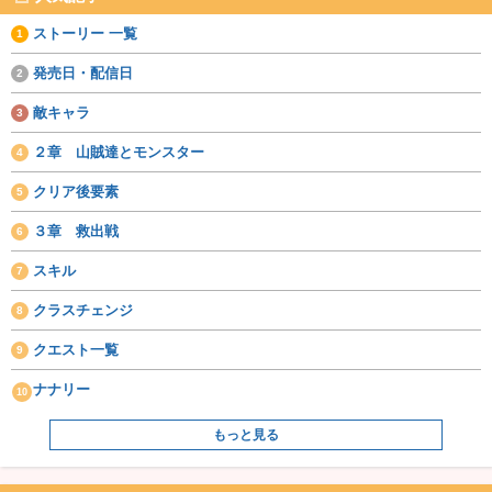
ストーリー 一覧
発売日・配信日
敵キャラ
２章 山賊達とモンスター
クリア後要素
３章 救出戦
スキル
クラスチェンジ
クエスト一覧
ナナリー
もっと見る