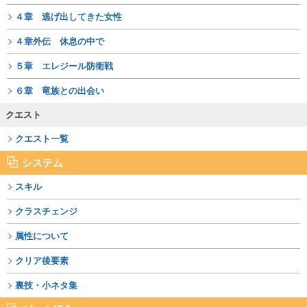
４章 逃げ出してきた女性
４章外伝 休息の中で
５章 エレジール防衛戦
６章 竜族との出会い
クエスト
クエスト一覧
システム
スキル
クラスチェンジ
属性について
クリア後要素
裏技・小ネタ集