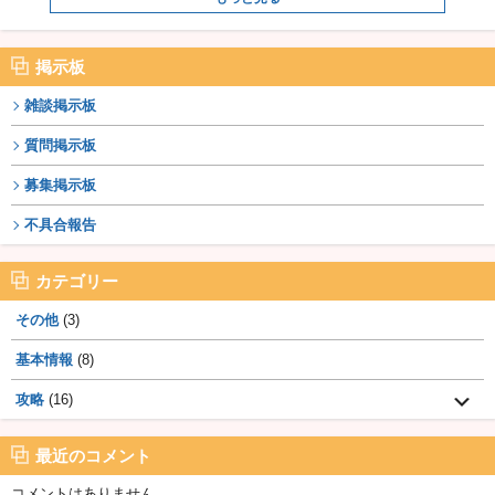
掲示板
雑談掲示板
質問掲示板
募集掲示板
不具合報告
カテゴリー
その他
(3)
基本情報
(8)
攻略
(16)
最近のコメント
コメントはありません。