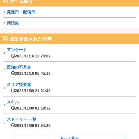
ゲーム紹介
発売日・配信日
用語集
最近更新された記事
アンケート
2023/11/16 12:25:07
既知の不具合
2023/11/16 05:45:18
クリア後要素
2023/11/09 21:01:48
スキル
2023/11/09 02:19:32
ストーリー 一覧
2023/11/09 01:54:39
もっと見る