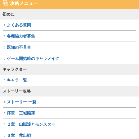
攻略メニュー
初めに
よくある質問
各種協力者募集
既知の不具合
ゲーム開始時のキャラメイク
キャラクター
キャラ一覧
ストーリー攻略
ストーリー 一覧
序章 王城陥落
２章 山賊達とモンスター
３章 救出戦