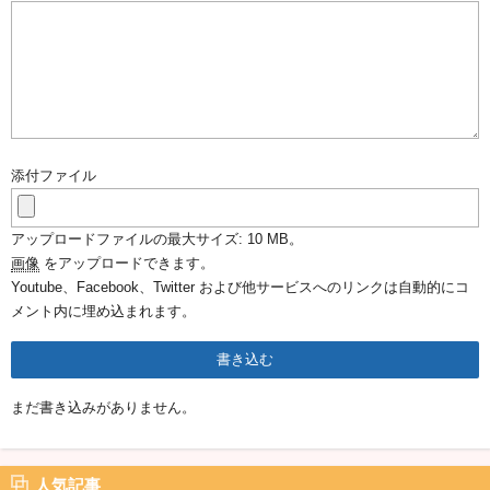
添付ファイル
アップロードファイルの最大サイズ: 10 MB。
画像
をアップロードできます。
Youtube、Facebook、Twitter および他サービスへのリンクは自動的にコ
メント内に埋め込まれます。
まだ書き込みがありません。
人気記事