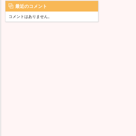
最近のコメント
コメントはありません。