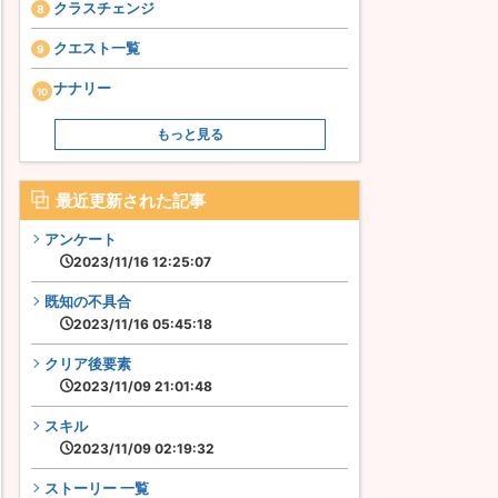
クラスチェンジ
クエスト一覧
ナナリー
もっと見る
最近更新された記事
アンケート
2023/11/16 12:25:07
既知の不具合
2023/11/16 05:45:18
クリア後要素
2023/11/09 21:01:48
スキル
2023/11/09 02:19:32
ストーリー 一覧