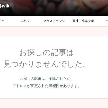
iki
イク
スキル
クラスチェンジ
裏技・小ネタ集
お探しの記事は
見つかりませんでした。
お探しの記事は、削除されたか、
アドレスが変更された可能性があります。