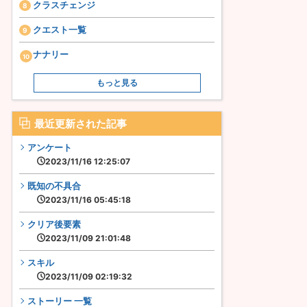
クラスチェンジ
クエスト一覧
ナナリー
もっと見る
最近更新された記事
アンケート
2023/11/16 12:25:07
既知の不具合
2023/11/16 05:45:18
クリア後要素
2023/11/09 21:01:48
スキル
2023/11/09 02:19:32
ストーリー 一覧